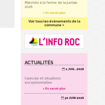
Marchés à la ferme de la justais
2026
En savoir plus
Voir tous les événements de la
commune
ACTUALITÉS
1 JUIL. 2026
Canicule et situations
exceptionnelles
En savoir plus
30 JUIN 2026