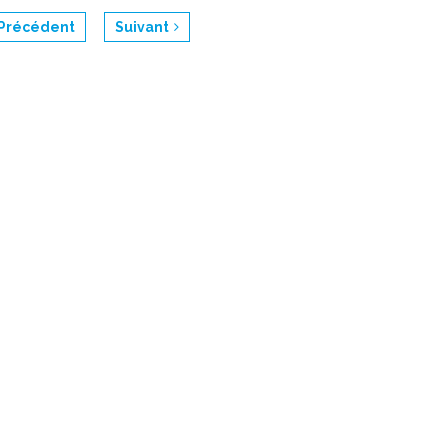
Précédent
Suivant