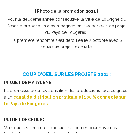
{ Photo de la promotion 2021 }
Pour la deuxième année consécutive, la Ville de Louvigné du
Désert a proposé un accompagnement aux porteurs de projet
du Pays de Fougères.
La première rencontre s'est déroulée le 7 octobre avec 6
nouveaux projets d'activité.
----------------------------------------------
COUP D'OEIL SUR LES PROJETS 2021 :
PROJET DE MARYLENE :
La promesse de la revalorisation des productions locales grâce
à un
canal de distribution pratique et 100 % connecté sur
le Pays de Fougères
.
PROJET DE CEDRIC :
Vers quelles structures d’accueil se tourner pour nos ainés