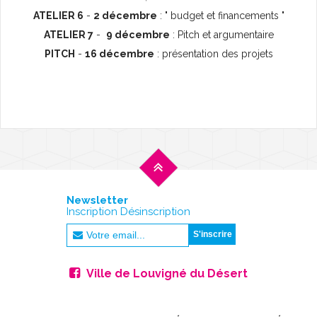
ATELIER 6
-
2 décembre
: " budget et financements "
ATELIER 7
-
9 décembre
: Pitch et argumentaire
PITCH
-
16 décembre
: présentation des projets
Newsletter
Inscription Désinscription
Ville de Louvigné du Désert