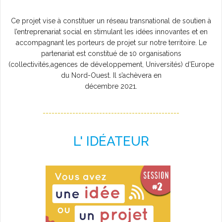
L'AGENDA
Ce projet vise à constituer un réseau transnational de soutien à
l’entreprenariat social en stimulant les idées innovantes et en
accompagnant les porteurs de projet sur notre territoire. Le
partenariat est constitué de 10 organisations
(collectivités,agences de développement, Universités) d’Europe
du Nord-Ouest. Il s’achèvera en
décembre 2021.
----------------------------------------------
L' IDÉATEUR