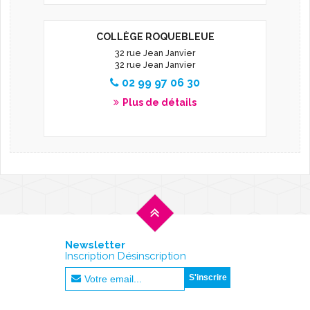
COLLÈGE ROQUEBLEUE
32 rue Jean Janvier
32 rue Jean Janvier
02 99 97 06 30
Plus de détails
Newsletter
Inscription Désinscription