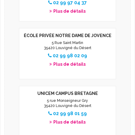
02 99 97 04 37
Plus de détails
ÉCOLE PRIVÉE NOTRE DAME DE JOVENCE
5 Rue Saint Martin
35420 Louvigné du Désert
02 99 98 02 09
Plus de détails
UNICEM CAMPUS BRETAGNE
5 rue Monseigneur Gry
35420 Louvigné du Désert
02 99 98 01 59
Plus de détails