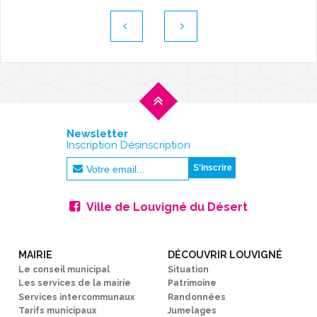
Newsletter
Inscription Désinscription
Ville de Louvigné du Désert
MAIRIE
DÉCOUVRIR LOUVIGNÉ
Le conseil municipal
Situation
Les services de la mairie
Patrimoine
Services intercommunaux
Randonnées
Tarifs municipaux
Jumelages