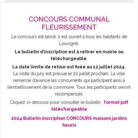
L'AGENDA
CONCOURS COMMUNAL
FLEURISSEMENT
Le concours est lancé, il est ouvert à tous les habitants de
Louvigné.
Le bulletin d’inscription est à retirer en mairie ou
téléchargeable
.
La date limite de retour est fixée au 12 juillet 2024.
La visite du jury est prévue le 22 juillet prochain. La ville
remercie d’avance les concurrents qui participent ainsi à
l’embellissement de la commune. Tous les participants seront
récompensés.
Cliquez ci-dessous pour consulter le bulletin :
format pdf
téléchargeable
2024 Bulletin inscription CONCOURS maisons jardins
fleuris