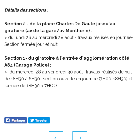
Détails des sections
:
Section 2 - de la place Charles De Gaule jusqu'au
giratoire (av de la gare/av Monthorin) :
> du lundi 26 au mercredi 28 août - travaux réalisés en journée-
Section fermée jour et nuit
Section 1- du giratoire à l'entrée d'agglomération côté
A84 (Garage Police) :
> du mercredi 28 au vendredi 30 août- travaux réalisés de nuit
de 18H30 à 6H30- section ouverte en journée (7H00-18H30) et
fermée de 18H30 à 7HOO.