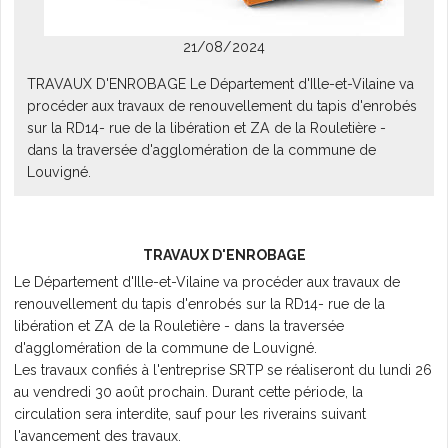
L'AGENDA
21/08/2024
TRAVAUX D'ENROBAGE Le Département d'Ille-et-Vilaine va
procéder aux travaux de renouvellement du tapis d'enrobés
sur la RD14- rue de la libération et ZA de la Rouletière -
dans la traversée d'agglomération de la commune de
Louvigné.
TRAVAUX D'ENROBAGE
Le Département d'Ille-et-Vilaine va procéder aux travaux de
renouvellement du tapis d'enrobés sur la RD14- rue de la
libération et ZA de la Rouletière - dans la traversée
d'agglomération de la commune de Louvigné.
Les travaux confiés à l'entreprise SRTP se réaliseront du lundi 26
au vendredi 30 août prochain. Durant cette période, la
circulation sera interdite, sauf pour les riverains suivant
l'avancement des
travaux.