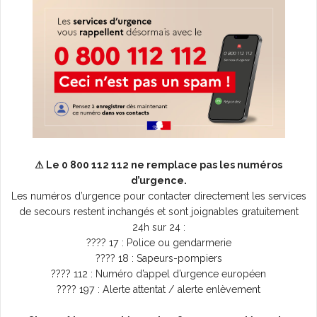
⚠ Le 0 800 112 112 ne remplace pas les numéros
d’urgence.
Les numéros d’urgence pour contacter directement les services
de secours restent inchangés et sont joignables gratuitement
24h sur 24 :
???? 17 : Police ou gendarmerie
???? 18 : Sapeurs-pompiers
???? 112 : Numéro d’appel d’urgence européen
???? 197 : Alerte attentat / alerte enlèvement