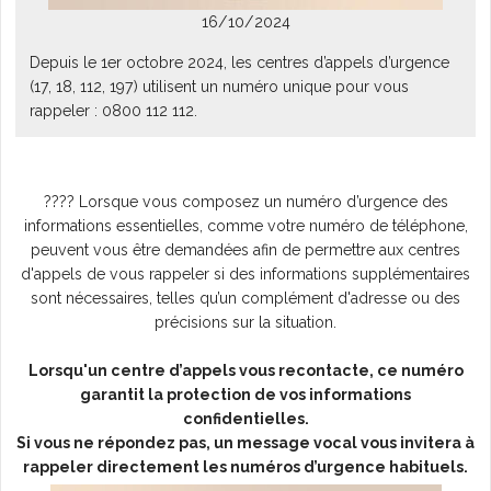
16/10/2024
L'AGENDA
Depuis le 1er octobre 2024, les centres d’appels d’urgence
(17, 18, 112, 197) utilisent un numéro unique pour vous
rappeler : 0800 112 112.
???? Lorsque vous composez un numéro d’urgence des
informations essentielles, comme votre numéro de téléphone,
peuvent vous être demandées afin de permettre aux centres
d'appels de vous rappeler si des informations supplémentaires
sont nécessaires, telles qu’un complément d'adresse ou des
précisions sur la situation.
Lorsqu'un centre d’appels vous recontacte, ce numéro
garantit la protection de vos informations
confidentielles.
Si vous ne répondez pas, un message vocal vous invitera à
rappeler directement les numéros d’urgence habituels.