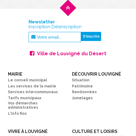
Newsletter
Inscription Désinscription
Ville de Louvigné du Désert
MAIRIE
DÉCOUVRIR LOUVIGNÉ
Le conseil municipal
Situation
Les services de la mairie
Patrimoine
Services intercommunaux
Randonnées
Tarifs municipaux
Jumelages
Vos démarches
administratives
L'Info Roc
VIVRE À LOUVIGNÉ
CULTURE ET LOISIRS