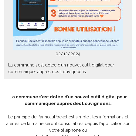
L'AGENDA
02/12/2024
La commune s’est dotée d’un nouvel outil digital pour
communiquer auprès des Louvignéens.
La commune s’est dotée d’un nouvel outil digital pour
communiquer auprès des Louvignéens.
Le principe de PanneauPocket est simple : les informations et
alertes de la mairie seront consultables depuis l’application sur
votre téléphone ou