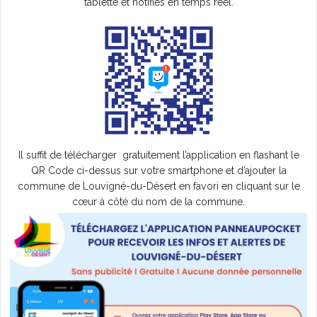
tablette et notifiés en temps réel.
Il suffit de télécharger gratuitement l’application en flashant le
QR Code ci-dessus sur votre smartphone et d’ajouter la
commune de Louvigné-du-Désert en favori en cliquant sur le
cœur à côté du nom de la commune.