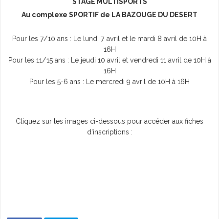
STAGE MULTISPORTS
Au complexe SPORTIF de LA BAZOUGE DU DESERT
L'AGENDA
Pour les 7/10 ans : Le lundi 7 avril et le mardi 8 avril de 10H à
16H
Pour les 11/15 ans : Le jeudi 10 avril et vendredi 11 avril de 10H à
16H
Pour les 5-6 ans : Le mercredi 9 avril de 10H à 16H
Cliquez sur les images ci-dessous pour accéder aux fiches
d'inscriptions :