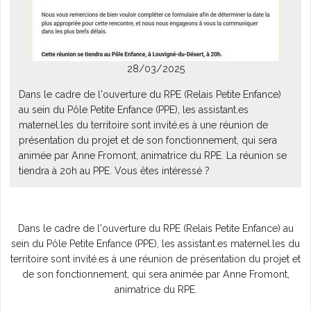
L'AGENDA
28/03/2025
Dans le cadre de l'ouverture du RPE (Relais Petite Enfance)
au sein du Pôle Petite Enfance (PPE), les assistant.es
maternel.les du territoire sont invité.es à une réunion de
présentation du projet et de son fonctionnement, qui sera
animée par Anne Fromont, animatrice du RPE. La réunion se
tiendra à 20h au PPE. Vous êtes intéressé ?
Dans le cadre de l'ouverture du RPE (Relais Petite Enfance) au
sein du Pôle Petite Enfance (PPE), les assistant.es maternel.les du
territoire sont invité.es à une réunion de présentation du projet et
de son fonctionnement, qui sera animée par Anne Fromont,
animatrice du RPE.