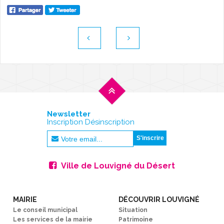
Newsletter
Inscription Désinscription
Ville de Louvigné du Désert
MAIRIE
DÉCOUVRIR LOUVIGNÉ
Le conseil municipal
Situation
Les services de la mairie
Patrimoine