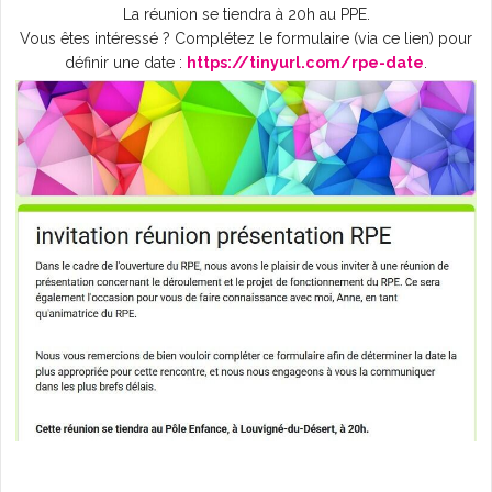
La réunion se tiendra à 20h au PPE.
Vous êtes intéressé ? Complétez le formulaire (via ce lien) pour
définir une date :
https://tinyurl.com/rpe-date
.