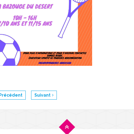
Précédent
Suivant