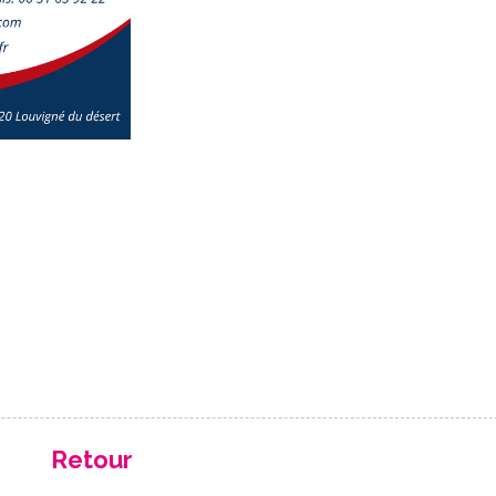
Retour