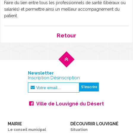
Faire du lien entre tous les professionnels de santé (libéraux ou
salariés) et permettre ainsi un meilleur accompagnement du
L'AGENDA
patient.
Retour
Newsletter
Inscription Désinscription
Ville de Louvigné du Désert
MAIRIE
DÉCOUVRIR LOUVIGNÉ
Le conseil municipal
Situation