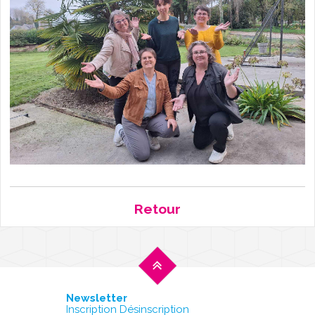
Retour
Newsletter
Inscription Désinscription