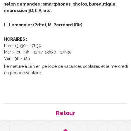
selon demandes : smartphones, photos, bureautique,
impression 3D, l’IA, etc.
L. Lemonnier (Pdte), M. Perréard (Dir)
HORAIRES :
Lun : 13h30 - 17h30
Mar > jeu : 9h - 12h / 13h30 - 17h30
Ven : 9h - 12h.
Fermeture à 18h en période de vacances scolaires et le mercredi
en période scolaire.
Retour