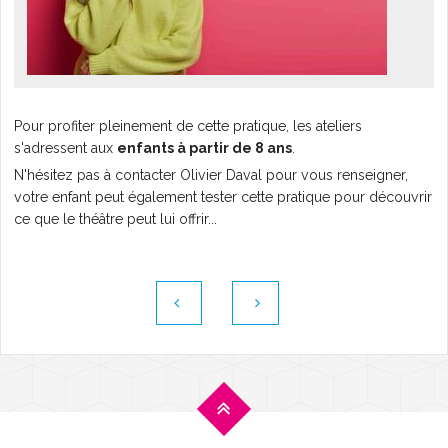
L'AGENDA
Pour profiter pleinement de cette pratique, les ateliers
s'adressent aux
enfants à partir de 8 ans
.
N'hésitez pas à contacter Olivier Daval pour vous renseigner,
votre enfant peut également tester cette pratique pour découvrir
ce que le théâtre peut lui offrir...