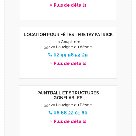
Plus de détails
LOCATION POUR FÊTES - FRETAY PATRICK
La Goupillère
35420 Louvigné du désert
02 99 98 54 29
Plus de détails
PAINTBALL ET STRUCTURES
GONFLABLES
35420 Louvigné du Désert
06 68 22 01 60
Plus de détails