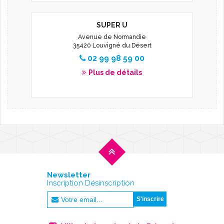
SUPER U
Avenue de Normandie
35420 Louvigné du Désert
02 99 98 59 00
Plus de détails
Newsletter
Inscription Désinscription