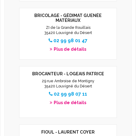
BRICOLAGE - GÉDIMAT GUENÉE
MATÉRIAUX
ZI de la Grande Rouillais
35420 Louvigné du Désert
02 99 98 01 47
Plus de détails
BROCANTEUR - LOGEAIS PATRICE
29 rue Ambroise de Montigny
35420 Louvigné du Désert
02 99 98 07 11
Plus de détails
FIOUL - LAURENT COYER