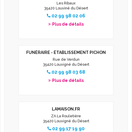
Les Ribaux
35420 Louviné du Désert
02 99 98 02 06
Plus de détails
FUNÉRAIRE - ÉTABLISSEMENT PICHON
Rue de Verdun
35420 Louvigné du Désert
02 99 98 03 68
Plus de détails
LAMAISON.FR
ZA La Rouletière
35420 Louvigné du Désert
02 99 17 19 90