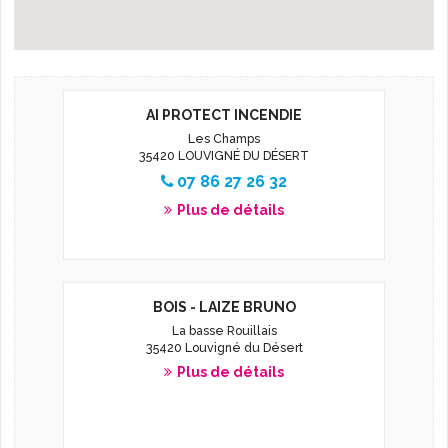
L'AGENDA
AI PROTECT INCENDIE
Les Champs
35420 LOUVIGNÉ DU DÉSERT
07 86 27 26 32
Plus de détails
BOIS - LAIZE BRUNO
La basse Rouillais
35420 Louvigné du Désert
Plus de détails