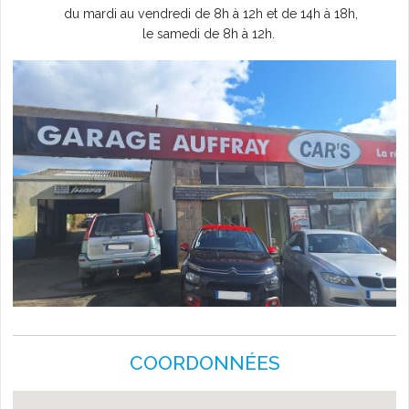
du mardi au vendredi de 8h à 12h et de 14h à 18h,
L'AGENDA
le samedi de 8h à 12h.
COORDONNÉES