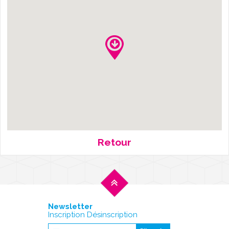
Retour
Newsletter
Inscription Désinscription