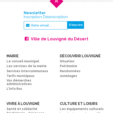
Newsletter
Inscription Désinscription
Ville de Louvigné du Désert
MAIRIE
DÉCOUVRIR LOUVIGNÉ
Le conseil municipal
Situation
Les services de la mairie
Patrimoine
Services intercommunaux
Randonnées
Tarifs municipaux
Jumelages
Vos démarches
administratives
L'Info Roc
VIVRE À LOUVIGNÉ
CULTURE ET LOISIRS
Santé et solidarité
Les équipements culturels