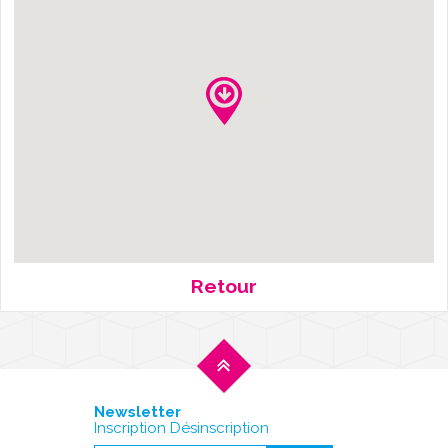
Retour
Newsletter
Inscription Désinscription