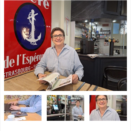
L'AGENDA