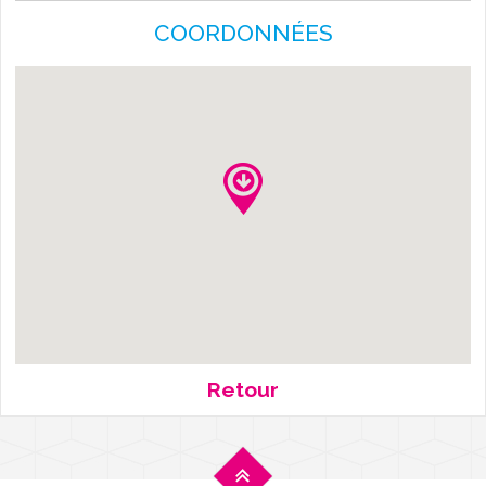
COORDONNÉES
Retour