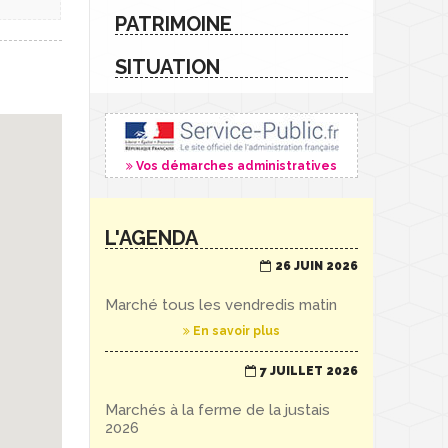
PATRIMOINE
SITUATION
Vos démarches administratives
L'AGENDA
26 JUIN 2026
Marché tous les vendredis matin
En savoir plus
7 JUILLET 2026
Marchés à la ferme de la justais
2026