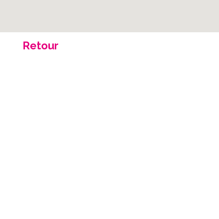
Retour