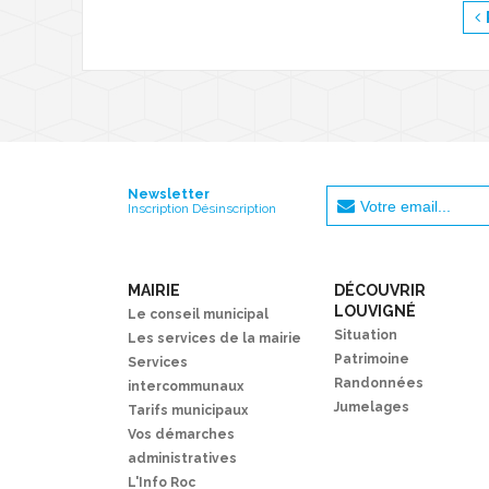
Newsletter
Inscription Désinscription
MAIRIE
DÉCOUVRIR
LOUVIGNÉ
Le conseil municipal
Situation
Les services de la mairie
Patrimoine
Services
Randonnées
intercommunaux
Jumelages
Tarifs municipaux
Vos démarches
administratives
L'Info Roc