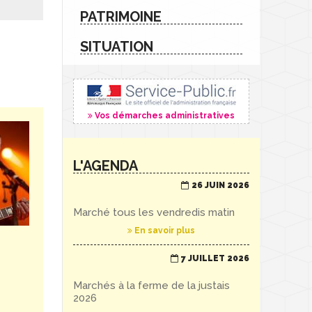
PATRIMOINE
SITUATION
Vos démarches administratives
L'AGENDA
26 JUIN 2026
Marché tous les vendredis matin
En savoir plus
7 JUILLET 2026
Marchés à la ferme de la justais
2026