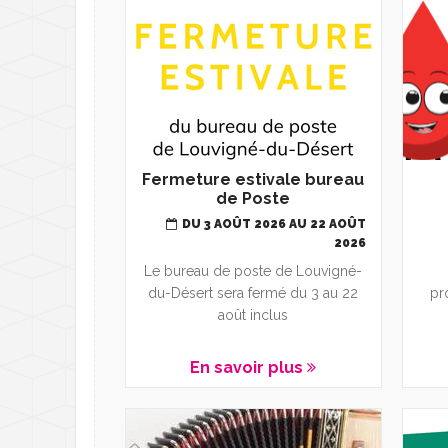
Fermeture estivale bureau
de Poste
DU 3 AOÛT 2026 AU 22 AOÛT
2026
Le bureau de poste de Louvigné-
du-Désert sera fermé du 3 au 22
pr
août inclus
En savoir plus