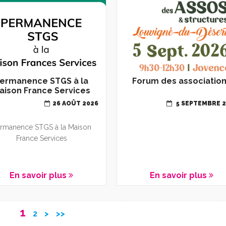
ermanence STGS à la
Forum des associatio
aison France Services
26 AOÛT 2026
5 SEPTEMBRE 
rmanence STGS à la Maison
France Services
En savoir plus
En savoir plus
1
2
>
>>