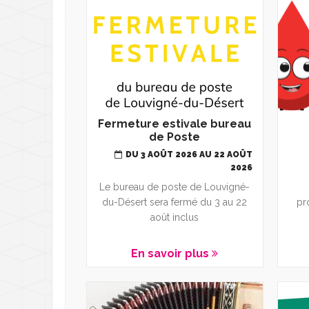
Fermeture estivale bureau
de Poste
DU 3 AOÛT 2026 AU 22 AOÛT
2026
Le bureau de poste de Louvigné-
du-Désert sera fermé du 3 au 22
pr
août inclus
En savoir plus