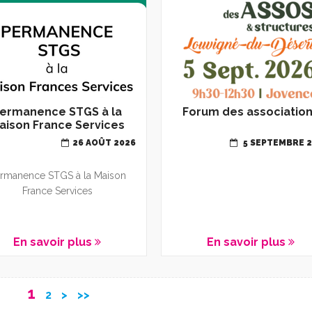
ermanence STGS à la
Forum des associatio
aison France Services
26 AOÛT 2026
5 SEPTEMBRE 
rmanence STGS à la Maison
France Services
En savoir plus
En savoir plus
1
2
>
>>