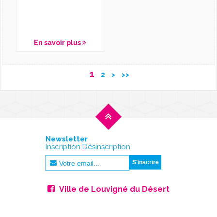
En savoir plus
1
2
>
>>
Newsletter
Inscription Désinscription
Ville de Louvigné du Désert