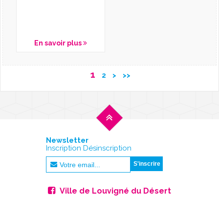
En savoir plus
1
2
>
>>
Newsletter
Inscription Désinscription
Ville de Louvigné du Désert