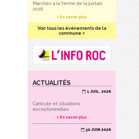
Marchés à la ferme de la justais
2026
En savoir plus
Voir tous les événements de la
commune
ACTUALITÉS
1 JUIL. 2026
Canicule et situations
exceptionnelles
En savoir plus
30 JUIN 2026