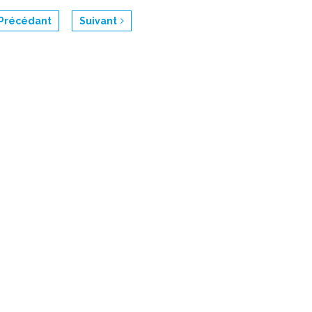
Précédant
Suivant