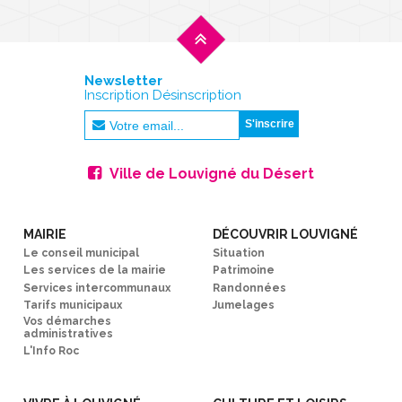
Newsletter
Inscription Désinscription
Ville de Louvigné du Désert
MAIRIE
DÉCOUVRIR LOUVIGNÉ
Le conseil municipal
Situation
Les services de la mairie
Patrimoine
Services intercommunaux
Randonnées
Tarifs municipaux
Jumelages
Vos démarches
administratives
L'Info Roc