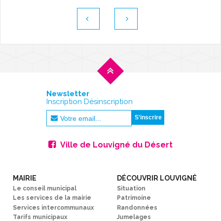
Newsletter
Inscription Désinscription
Ville de Louvigné du Désert
MAIRIE
DÉCOUVRIR LOUVIGNÉ
Le conseil municipal
Situation
Les services de la mairie
Patrimoine
Services intercommunaux
Randonnées
Tarifs municipaux
Jumelages