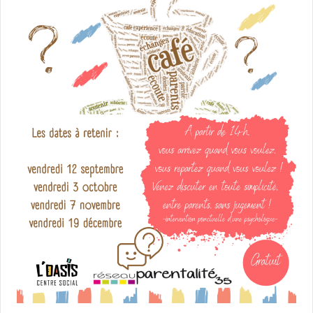
L'AGENDA