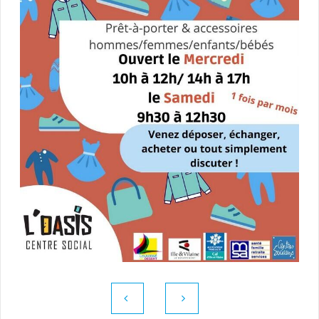
L'AGENDA