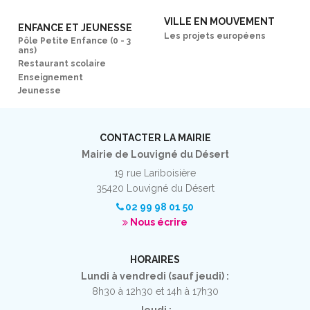
VILLE EN MOUVEMENT
ENFANCE ET JEUNESSE
Les projets européens
Pôle Petite Enfance (0 - 3
ans)
Restaurant scolaire
Enseignement
Jeunesse
CONTACTER LA MAIRIE
Mairie de Louvigné du Désert
19 rue Lariboisière
35420 Louvigné du Désert
02 99 98 01 50
Nous écrire
HORAIRES
Lundi à vendredi (sauf jeudi) :
8h30 à 12h30 et 14h à 17h30