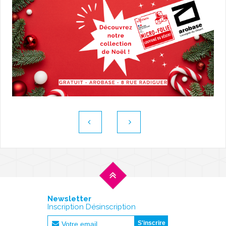
Newsletter
Inscription Désinscription