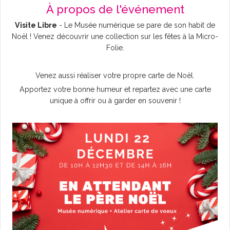
À propos de l'événement
L'AGENDA
Visite Libre
- Le Musée numérique se pare de son habit de
Noël ! Venez découvrir une collection sur les fêtes à la Micro-
Folie.
Venez aussi réaliser votre propre carte de Noël.
Apportez votre bonne humeur et repartez avec une carte
unique à offrir ou à garder en souvenir !