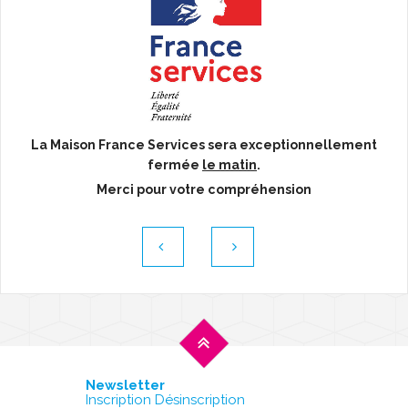
L'AGENDA
La Maison France Services sera exceptionnellement
fermée
le matin
.
Merci pour votre compréhension
Newsletter
Inscription Désinscription