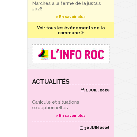
Marchés à la ferme de la justais
2026
En savoir plus
Voir tous les événements de la
commune
ACTUALITÉS
1 JUIL. 2026
Canicule et situations
exceptionnelles
En savoir plus
30 JUIN 2026