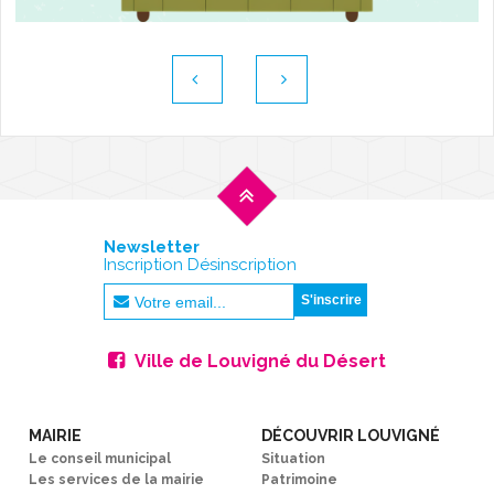
Newsletter
Inscription Désinscription
Ville de Louvigné du Désert
MAIRIE
DÉCOUVRIR LOUVIGNÉ
Le conseil municipal
Situation
Les services de la mairie
Patrimoine