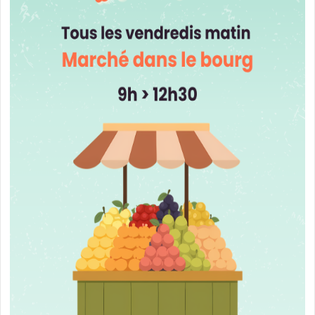
L'AGENDA