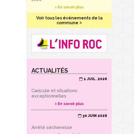
En savoir plus
Voir tous les événements de la
commune
ACTUALITÉS
1 JUIL. 2026
Canicule et situations
exceptionnelles
En savoir plus
30 JUIN 2026
Arrêté sécheresse