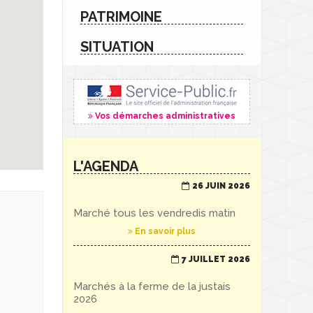
PATRIMOINE
SITUATION
Vos démarches administratives
L'AGENDA
26 JUIN 2026
Marché tous les vendredis matin
En savoir plus
7 JUILLET 2026
Marchés à la ferme de la justais
2026