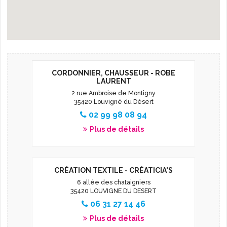
L'AGENDA
CORDONNIER, CHAUSSEUR - ROBE
LAURENT
2 rue Ambroise de Montigny
35420 Louvigné du Désert
02 99 98 08 94
Plus de détails
CRÉATION TEXTILE - CRÉATICIA'S
6 allée des chataigniers
35420 LOUVIGNE DU DESERT
06 31 27 14 46
Plus de détails