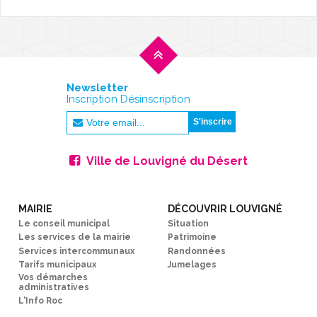
Newsletter
Inscription Désinscription
Ville de Louvigné du Désert
MAIRIE
DÉCOUVRIR LOUVIGNÉ
Le conseil municipal
Situation
Les services de la mairie
Patrimoine
Services intercommunaux
Randonnées
Tarifs municipaux
Jumelages
Vos démarches
administratives
L'Info Roc