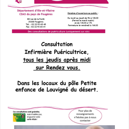
L'AGENDA