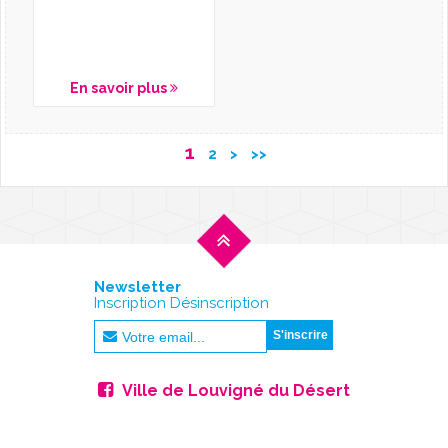
En savoir plus
1
2
>
>>
Newsletter
Inscription Désinscription
Ville de Louvigné du Désert