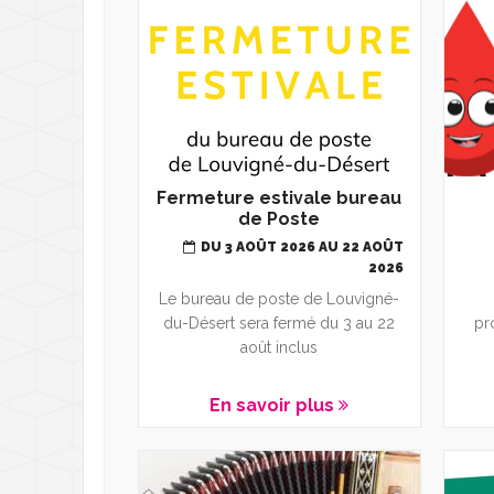
Fermeture estivale bureau
de Poste
DU 3 AOÛT 2026 AU 22 AOÛT
2026
Le bureau de poste de Louvigné-
du-Désert sera fermé du 3 au 22
pr
août inclus
En savoir plus