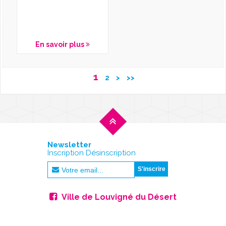
En savoir plus
1
2
>
>>
Newsletter
Inscription Désinscription
Ville de Louvigné du Désert