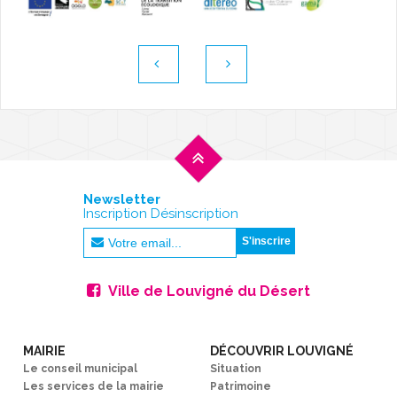
Newsletter
Inscription Désinscription
Ville de Louvigné du Désert
MAIRIE
DÉCOUVRIR LOUVIGNÉ
Le conseil municipal
Situation
Les services de la mairie
Patrimoine