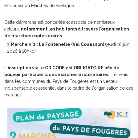
et Couesnon Marches de Bretagne.
L'AGENDA
Cette démarche est concertée et associe de nombreux
acteurs,
notamment les habitants à travers l'organisation
de marches exploratoires.
Marche n°2 : La Fontenelle (Val Couesnon)
(jeudi 18 juin
2026 à 18h30)
L'inscription via le QR CODE est OBLIGATOIRE afin de
pouvoir participer à ces marches exploratoires.
Le relais
dans les communes du Pays de Fougères est un vecteur
indispensable et essentiel dans le cadre de l'organisation de ces
marches.