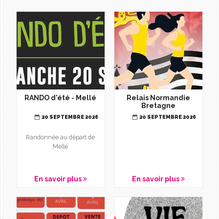
L'AGENDA
RANDO d'été - Mellé
Relais Normandie
Bretagne
20 SEPTEMBRE 2026
20 SEPTEMBRE 2026
Randonnée au départ de
Mellé
En savoir plus
En savoir plus