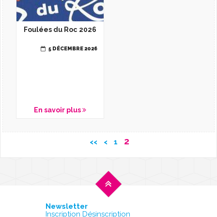
Foulées du Roc 2026
5 DÉCEMBRE 2026
En savoir plus
2
<<
<
1
Newsletter
Inscription Désinscription