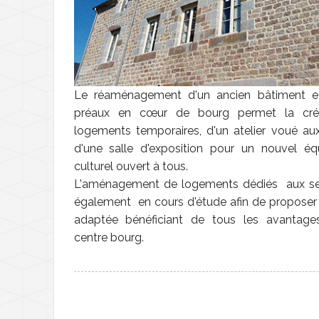
Le réaménagement d'un ancien bâtiment e
préaux en cœur de bourg permet la cré
logements temporaires, d'un atelier voué au
d'une salle d'exposition pour un nouvel é
culturel ouvert à tous.
L'aménagement de logements dédiés aux se
également en cours d'étude afin de proposer 
adaptée bénéficiant de tous les avantage
centre bourg.