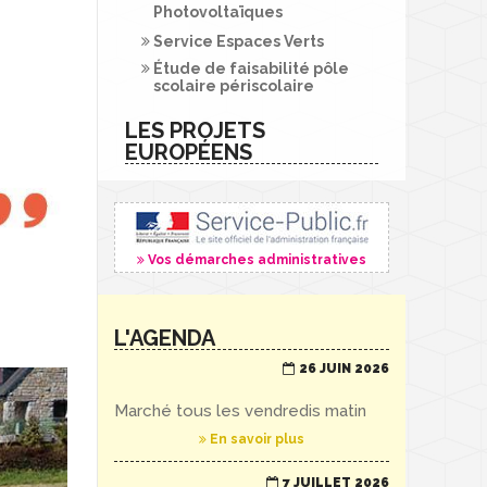
Photovoltaïques
Service Espaces Verts
Étude de faisabilité pôle
scolaire périscolaire
LES PROJETS
EUROPÉENS
Vos démarches administratives
L'AGENDA
26 JUIN 2026
Marché tous les vendredis matin
En savoir plus
7 JUILLET 2026