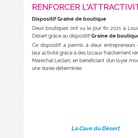
RENFORCER L'ATTRACTIVI
Dispositif Graine de boutique
Deux boutiques ont vu le jour fin 2021 à Lou
Désert grâce au dispositif
Graine de boutiqu
Ce dispositif a permis à deux entrepreneurs 
leur activité grâce à des locaux fraîchement r
Maréchal Leclerc en bénéficiant d’un loyer mo
une durée déterminée
La Cave du Désert